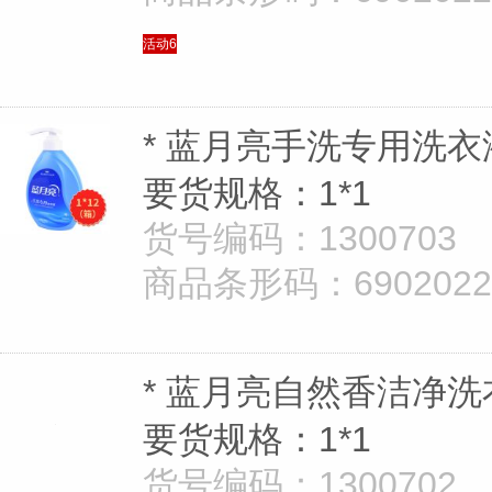
活动6
* 蓝月亮手洗专用洗衣液
要货规格：1*1
货号编码：1300703
商品条形码：69020221
* 蓝月亮自然香洁净洗
要货规格：1*1
货号编码：1300702