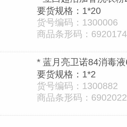
要货规格：1*20
货号编码：1300006
商品条形码：69201747
* 蓝月亮卫诺84消毒液6
要货规格：1*2
货号编码：1300882
商品条形码：69020221