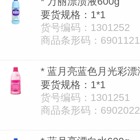
* 万丽漂渍液600g
要货规格：1*1
货号编码：1301252
商品条形码：69011213
* 蓝月亮蓝色月光彩漂液
要货规格：1*1
货号编码：1301251
商品条形码：69020221