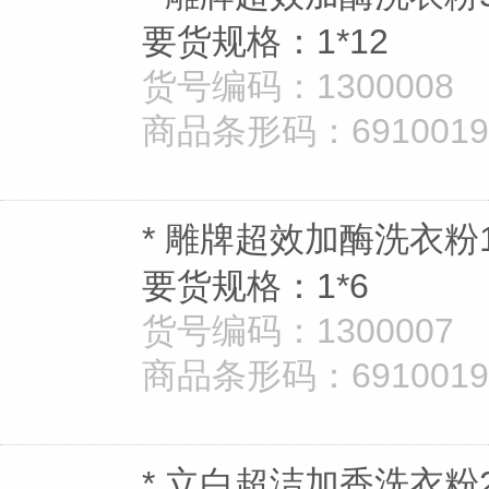
要货规格：1*12
货号编码：1300008
商品条形码：69100190
* 雕牌超效加酶洗衣粉1.
要货规格：1*6
货号编码：1300007
商品条形码：69100190
* 立白超洁加香洗衣粉2