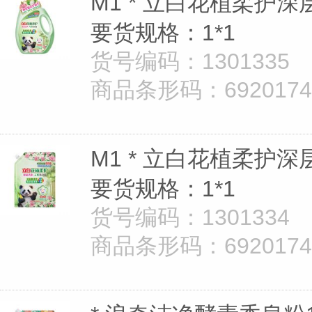
M1 * 立白花植柔护深
要货规格：1*1
货号编码：1301335
商品条形码：69201747
M1 * 立白花植柔护深
要货规格：1*1
货号编码：1301334
商品条形码：69201747