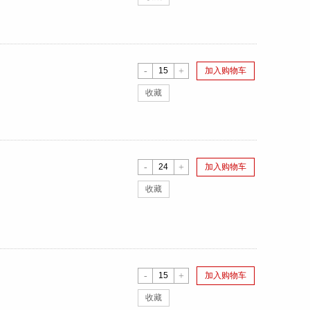
-
+
加入购物车
收藏
-
+
加入购物车
收藏
-
+
加入购物车
收藏