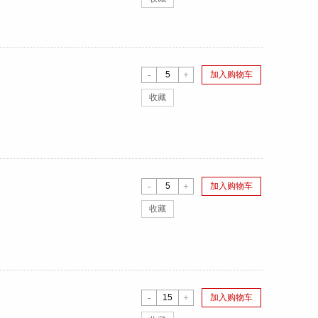
-
+
加入购物车
收藏
-
+
加入购物车
收藏
-
+
加入购物车