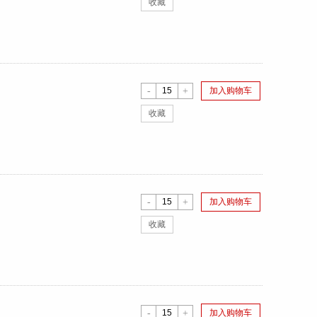
收藏
-
+
加入购物车
收藏
-
+
加入购物车
收藏
-
+
加入购物车