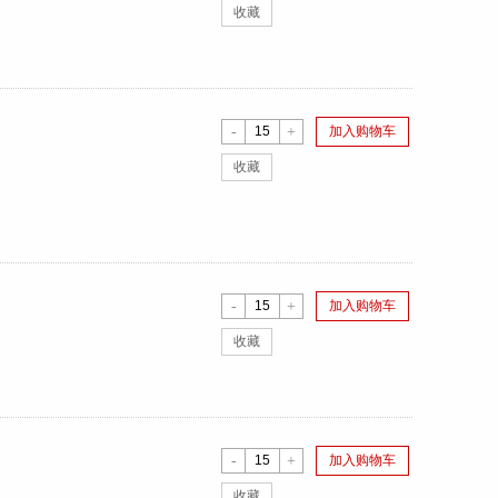
收藏
-
+
加入购物车
收藏
-
+
加入购物车
收藏
-
+
加入购物车
收藏