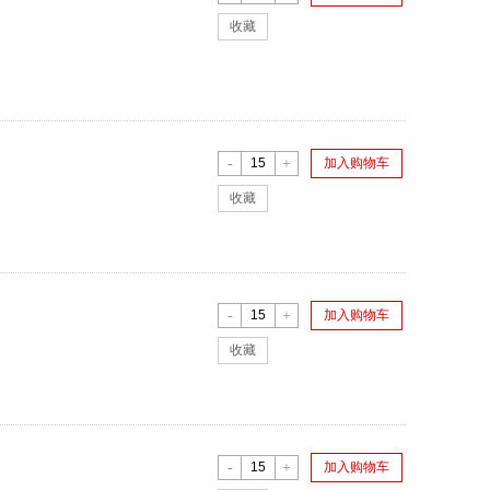
收藏
-
+
加入购物车
收藏
-
+
加入购物车
收藏
-
+
加入购物车