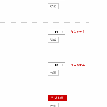
收藏
-
+
加入购物车
收藏
-
+
加入购物车
收藏
到货提醒
收藏