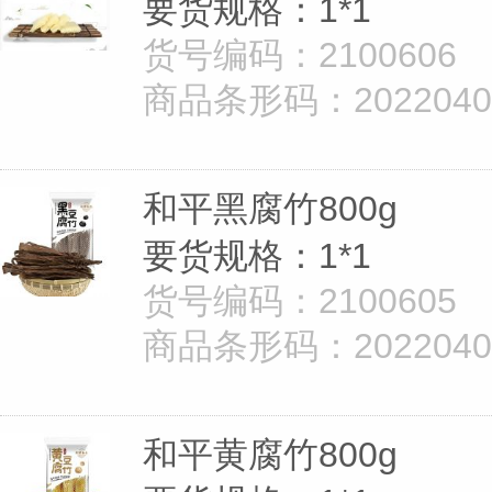
要货规格：1*1
货号编码：2100606
商品条形码：20220402
和平黑腐竹800g
要货规格：1*1
货号编码：2100605
商品条形码：20220402
和平黄腐竹800g