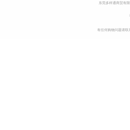
东莞多样通商贸有限
有任何购物问题请联系我们