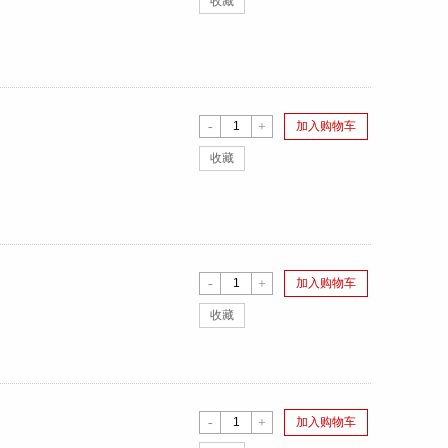
收藏
-
+
加入购物车
收藏
-
+
加入购物车
收藏
-
+
加入购物车