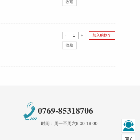
收藏
-
+
加入购物车
收藏
0769-85318706
时间：周一至周六8:00-18:00