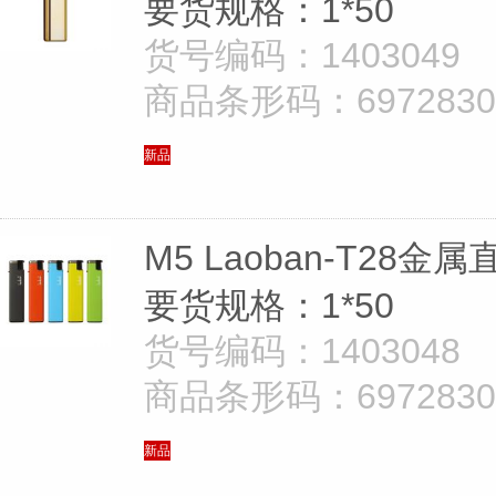
要货规格：1*50
货号编码：1403049
商品条形码：69728305
新品
M5 Laoban-T28金
要货规格：1*50
货号编码：1403048
商品条形码：69728305
新品