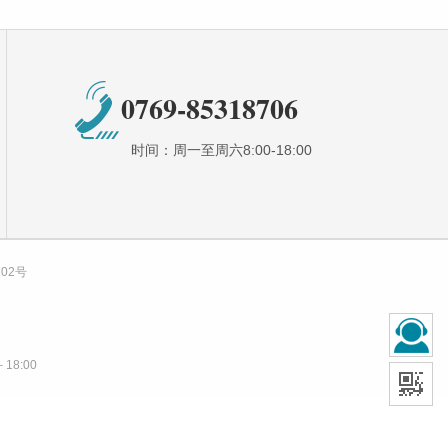
0769-85318706
时间：周一至周六8:00-18:00
102号
18:00