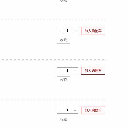
收藏
-
+
加入购物车
收藏
-
+
加入购物车
收藏
-
+
加入购物车
收藏