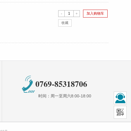
-
+
加入购物车
收藏
0769-85318706
时间：周一至周六8:00-18:00