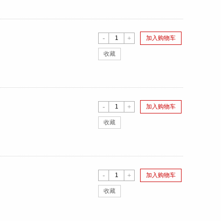
-
+
加入购物车
收藏
-
+
加入购物车
收藏
-
+
加入购物车
收藏